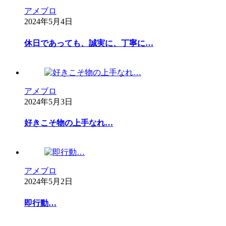
アメブロ
2024年5月4日
休日であっても、誠実に、丁寧に…
アメブロ
2024年5月3日
好きこそ物の上手なれ…
アメブロ
2024年5月2日
即行動…