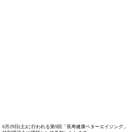
6月29日(土)に行われる第9回「長寿健康ベターエイジング」