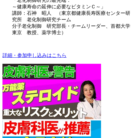
「老化制御研究の最先端：
～健康寿命の延伸に必要なビタミンＣ～」
講師：石神 昭人 （東京都健康長寿医療センター研
究所 老化制御研究チーム
分子老化制御 研究部長・チームリーダー、首都大学
東京 教授、薬学博士）
詳細・参加申し込みはこちら