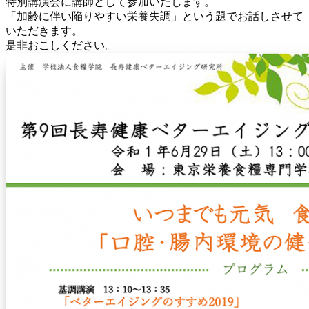
特別講演会に講師として参加いたします。
「加齢に伴い陥りやすい栄養失調」という題でお話しさせて
いただきます。
是非おこしください。