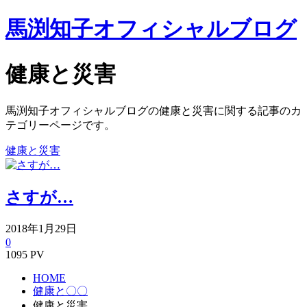
馬渕知子オフィシャルブログ
健康と災害
馬渕知子オフィシャルブログの健康と災害に関する記事のカ
テゴリーページです。
健康と災害
さすが…
2018年1月29日
0
1095 PV
HOME
健康と〇〇
健康と災害