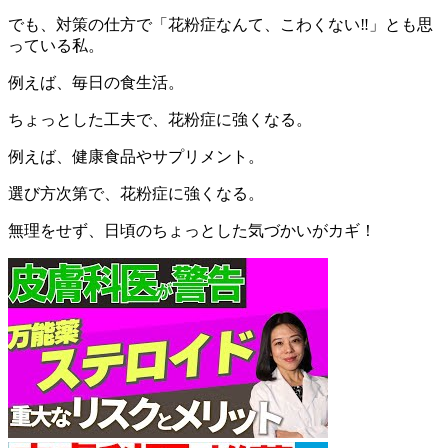
でも、対策の仕方で「花粉症なんて、こわくない‼︎」とも思
っている私。
例えば、毎日の食生活。
ちょっとした工夫で、花粉症に強くなる。
例えば、健康食品やサプリメント。
選び方次第で、花粉症に強くなる。
無理をせず、日頃のちょっとした気づかいがカギ！