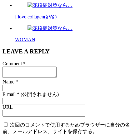
I love collagen(≧∀≦)
WOMAN
LEAVE A REPLY
Comment
*
Name
*
E-mail
*
(公開されません)
URL
次回のコメントで使用するためブラウザーに自分の名
前、メールアドレス、サイトを保存する。