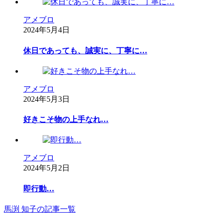
アメブロ
2024年5月4日
休日であっても、誠実に、丁寧に…
アメブロ
2024年5月3日
好きこそ物の上手なれ…
アメブロ
2024年5月2日
即行動…
馬渕 知子の記事一覧