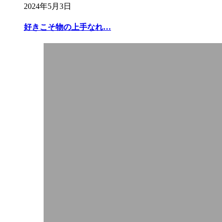
2024年5月3日
好きこそ物の上手なれ…