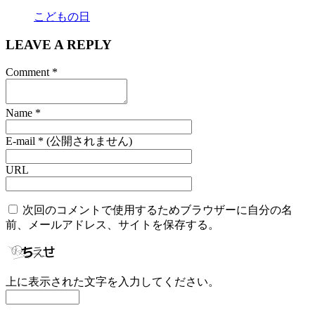
こどもの日
LEAVE A REPLY
Comment
*
Name
*
E-mail
*
(公開されません)
URL
次回のコメントで使用するためブラウザーに自分の名
前、メールアドレス、サイトを保存する。
上に表示された文字を入力してください。