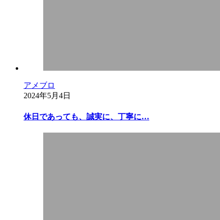
アメブロ
2024年5月4日
休日であっても、誠実に、丁寧に…