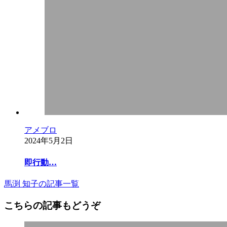
アメブロ
2024年5月2日
即行動…
馬渕 知子の記事一覧
こちらの記事もどうぞ