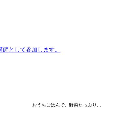
講師として参加します。