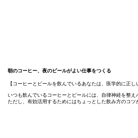
朝のコーヒー、夜のビールがよい仕事をつくる
【コーヒーとビールを飲んでいるあなたは、医学的に正し
いつも飲んでいるコーヒーとビールには、自律神経を整え
ただし、有効活用するためにはちょっとした飲み方のコツ