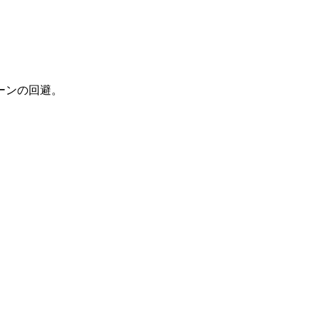
ーンの回避。