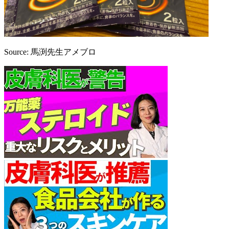
Source: 馬渕先生アメブロ