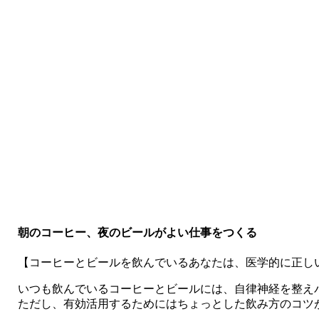
朝のコーヒー、夜のビールがよい仕事をつくる
【コーヒーとビールを飲んでいるあなたは、医学的に正し
いつも飲んでいるコーヒーとビールには、自律神経を整え
ただし、有効活用するためにはちょっとした飲み方のコツ