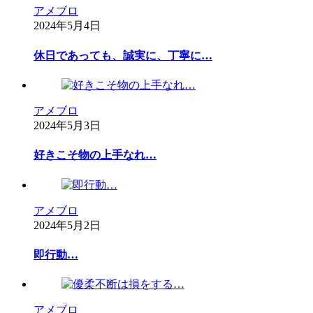
アメブロ
2024年5月4日
休日であっても、誠実に、丁寧に…
アメブロ
2024年5月3日
好きこそ物の上手なれ…
アメブロ
2024年5月2日
即行動…
アメブロ