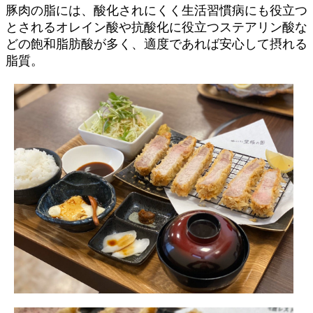
豚肉の脂には、酸化されにくく生活習慣病にも役立つ
とされるオレイン酸や抗酸化に役立つステアリン酸な
どの飽和脂肪酸が多く、適度であれば安心して摂れる
脂質。