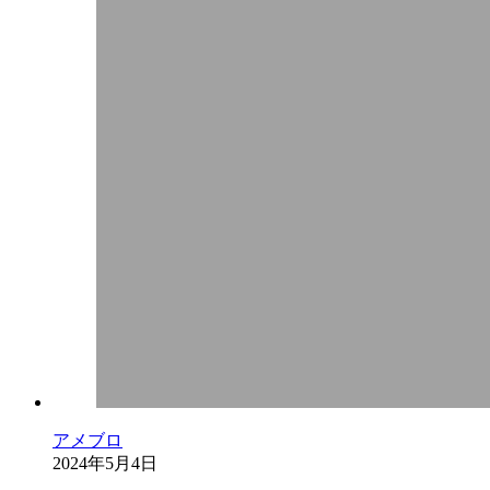
アメブロ
2024年5月4日