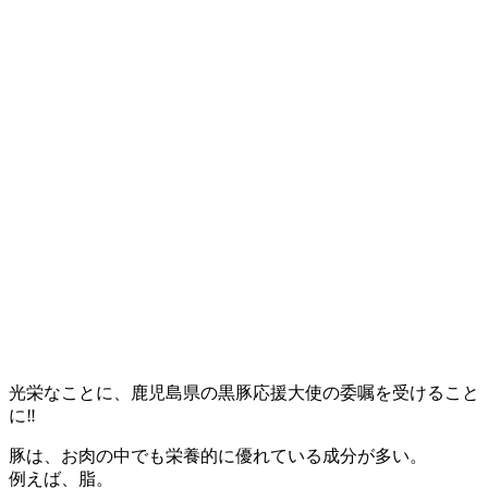
光栄なことに、鹿児島県の黒豚応援大使の委嘱を受けること
に‼︎
豚は、お肉の中でも栄養的に優れている成分が多い。
例えば、脂。