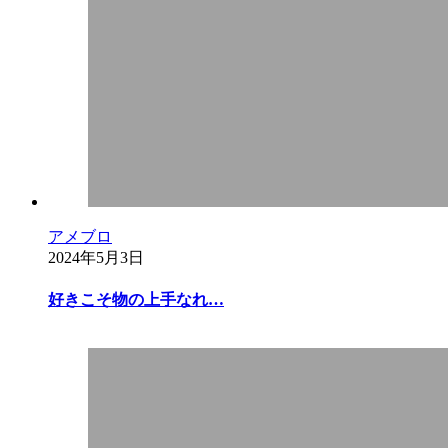
アメブロ
2024年5月3日
好きこそ物の上手なれ…