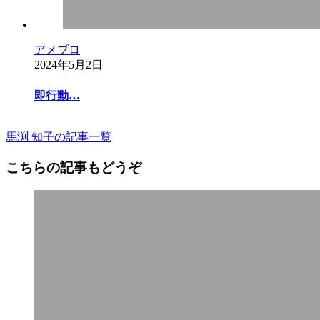
アメブロ
2024年5月2日
即行動…
馬渕 知子の記事一覧
こちらの記事もどうぞ