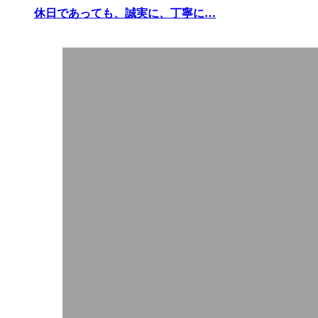
休日であっても、誠実に、丁寧に…