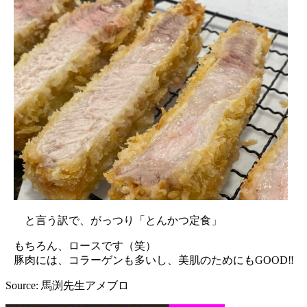
と言う訳で、がっつり「とんかつ定食」
もちろん、ロースです（笑）
豚肉には、コラーゲンも多いし、美肌のためにもGOOD‼︎
Source: 馬渕先生アメブロ