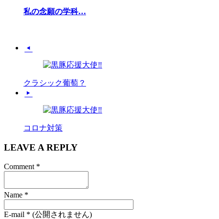
私の念願の学科…
クラシック葡萄？
コロナ対策
LEAVE A REPLY
Comment
*
Name
*
E-mail
*
(公開されません)