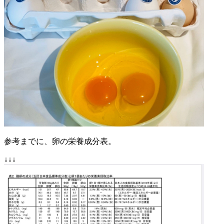
参考までに、卵の栄養成分表。
↓↓↓