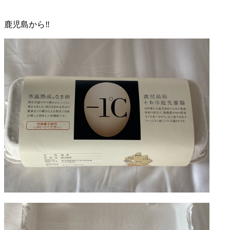
鹿児島から‼︎