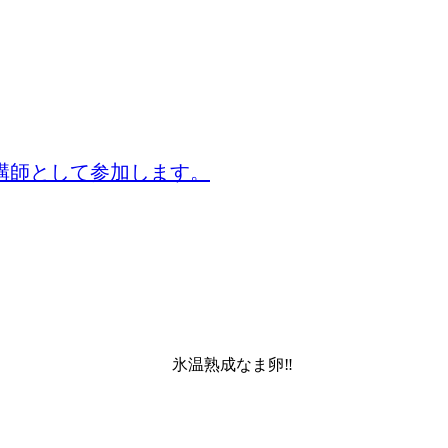
講師として参加します。