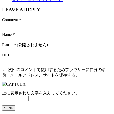
LEAVE A REPLY
Comment
*
Name
*
E-mail
*
(公開されません)
URL
次回のコメントで使用するためブラウザーに自分の名
前、メールアドレス、サイトを保存する。
上に表示された文字を入力してください。