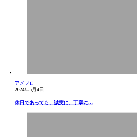
アメブロ
2024年5月4日
休日であっても、誠実に、丁寧に…