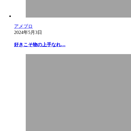
アメブロ
2024年5月3日
好きこそ物の上手なれ…