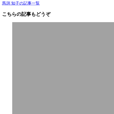
馬渕 知子の記事一覧
こちらの記事もどうぞ