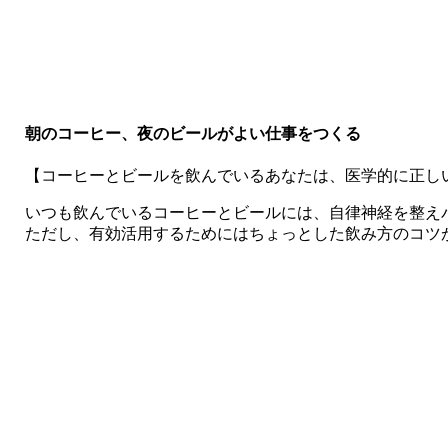
朝のコーヒー、夜のビールがよい仕事をつくる
【コーヒーとビールを飲んでいるあなたは、医学的に正し
いつも飲んでいるコーヒーとビールには、自律神経を整え
ただし、有効活用するためにはちょっとした飲み方のコツ