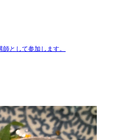
講師として参加します。