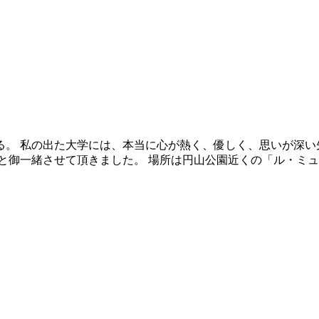
。 私の出た大学には、本当に心が熱く、優しく、思いが深い
御一緒させて頂きました。 場所は円山公園近くの「ル・ミュゼ