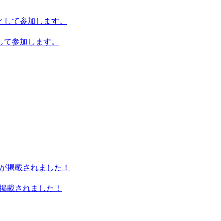
して参加します。
記事が掲載されました！