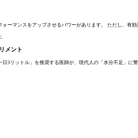
フォーマンスをアップさせるパワーがあります。 ただし、有効
リメント
日3リットル」を推奨する医師が、現代人の「水分不足」に警