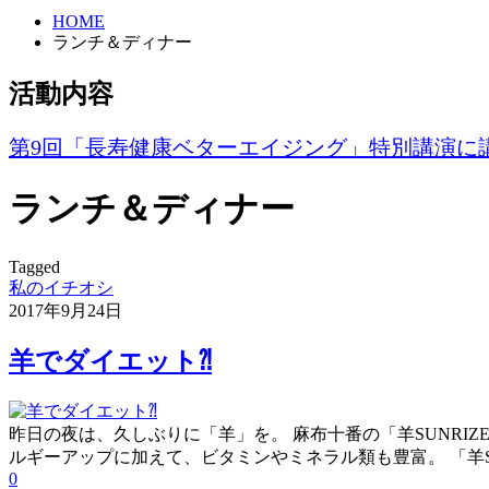
HOME
ランチ＆ディナー
活動内容
第9回「長寿健康ベターエイジング」特別講演に
ランチ＆ディナー
Tagged
私のイチオシ
2017年9月24日
羊でダイエット⁈
昨日の夜は、久しぶりに「羊」を。 麻布十番の「羊SUNRI
ルギーアップに加えて、ビタミンやミネラル類も豊富。 「羊S
0