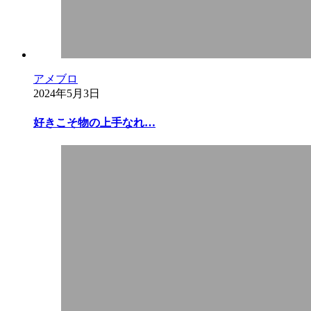
アメブロ
2024年5月3日
好きこそ物の上手なれ…