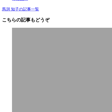
馬渕 知子の記事一覧
こちらの記事もどうぞ