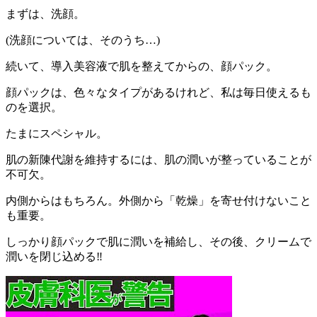
まずは、洗顔。
(洗顔については、そのうち…)
続いて、導入美容液で肌を整えてからの、顔パック。
顔パックは、色々なタイプがあるけれど、私は毎日使えるも
のを選択。
たまにスペシャル。
肌の新陳代謝を維持するには、肌の潤いが整っていることが
不可欠。
内側からはもちろん。外側から「乾燥」を寄せ付けないこと
も重要。
しっかり顔パックで肌に潤いを補給し、その後、クリームで
潤いを閉じ込める‼︎