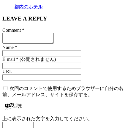
都内のホテル
LEAVE A REPLY
Comment
*
Name
*
E-mail
*
(公開されません)
URL
次回のコメントで使用するためブラウザーに自分の名
前、メールアドレス、サイトを保存する。
上に表示された文字を入力してください。