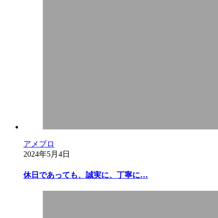
アメブロ
2024年5月4日
休日であっても、誠実に、丁寧に…