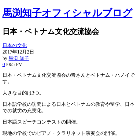
馬渕知子オフィシャルブログ
日本・ベトナム文化交流協会
日本の文化
2017年12月2日
by
馬渕 知子
0
1065 PV
日本・ベトナム文化交流協会の皆さんとベトナム・ハノイで
す。
大きな目的は3つ。
日本語学校の訪問による日本とベトナムの教育や留学、日本
での就労の充実化。
日本語スピーチコンテストの開催。
現地の学校でのピアノ・クラリネット演奏会の開催。