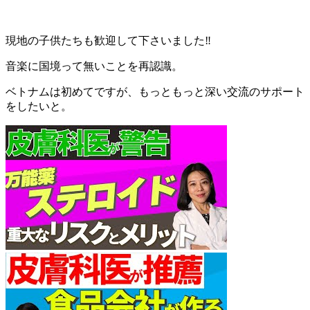
現地の子供たちも歓迎して下さいました‼︎
音楽に国境って無いことを再認識。
ベトナムは初めてですが、もっともっと深い交流のサポート
をしたいと。