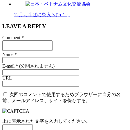
12月も半ばに突入ヽ(´o｀；
LEAVE A REPLY
Comment
*
Name
*
E-mail
*
(公開されません)
URL
次回のコメントで使用するためブラウザーに自分の名
前、メールアドレス、サイトを保存する。
上に表示された文字を入力してください。