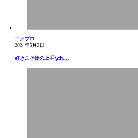
アメブロ
2024年5月3日
好きこそ物の上手なれ…