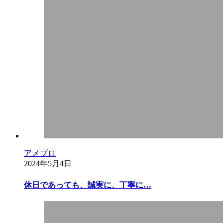
アメブロ
2024年5月4日
休日であっても、誠実に、丁寧に…