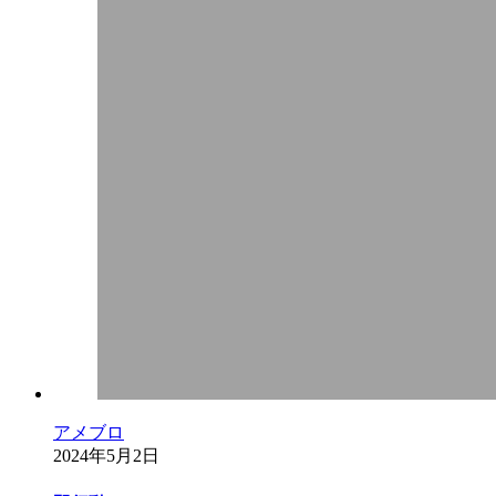
アメブロ
2024年5月2日