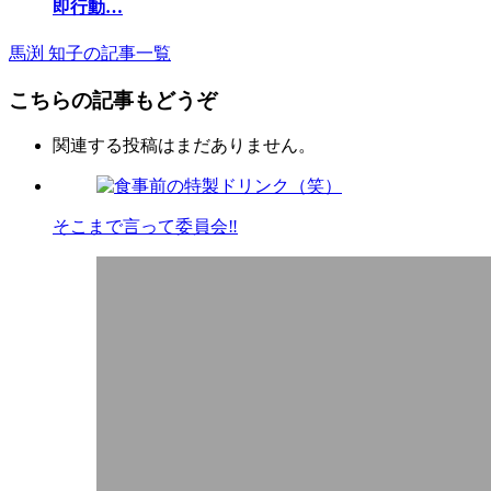
即行動…
馬渕 知子の記事一覧
こちらの記事もどうぞ
関連する投稿はまだありません。
そこまで言って委員会‼︎