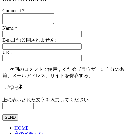
Comment
*
Name
*
E-mail
*
(公開されません)
URL
次回のコメントで使用するためブラウザーに自分の名
前、メールアドレス、サイトを保存する。
上に表示された文字を入力してください。
HOME
私のイチオシ