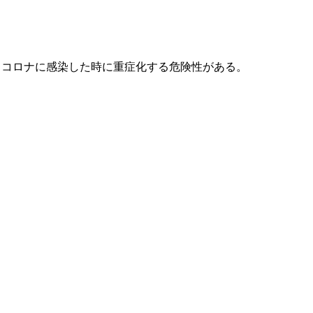
もコロナに感染した時に重症化する危険性がある。