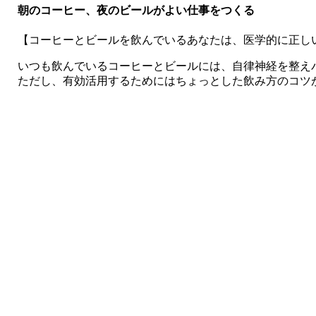
朝のコーヒー、夜のビールがよい仕事をつくる
【コーヒーとビールを飲んでいるあなたは、医学的に正し
いつも飲んでいるコーヒーとビールには、自律神経を整え
ただし、有効活用するためにはちょっとした飲み方のコツ